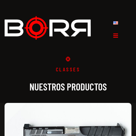
CLASSES
NUESTROS PRODUCTOS