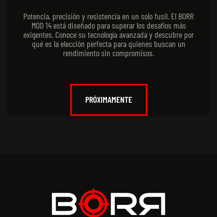
Potencia, precisión y resistencia en un solo fusil. El BORR
MOD 14 está diseñado para superar los desafíos más
exigentes. Conoce su tecnología avanzada y descubre por
qué es la elección perfecta para quienes buscan un
rendimiento sin compromisos.
PRÓXIMAMENTE