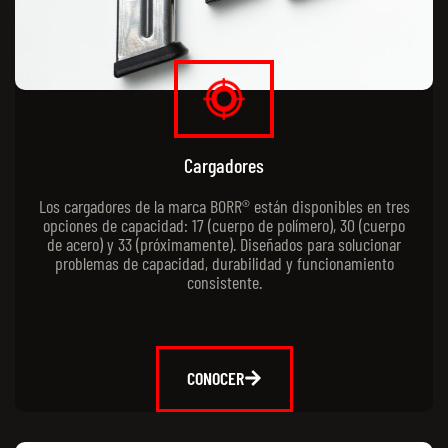
Cargadores
Los cargadores de la marca BORR® están disponibles en tres
opciones de capacidad: 17 (cuerpo de polímero), 30 (cuerpo
de acero) y 33 (próximamente). Diseñados para solucionar
problemas de capacidad, durabilidad y funcionamiento
consistente.
CONOCER