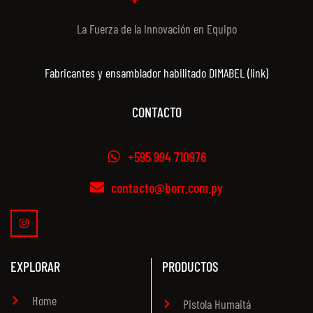
La Fuerza de la Innovación en Equipo
Fabricantes y ensamblador habilitado DIMABEL (link)
CONTACTO
+595 994 710976
contacto@borr.com.py
EXPLORAR
PRODUCTOS
Home
Pistola Humaitá