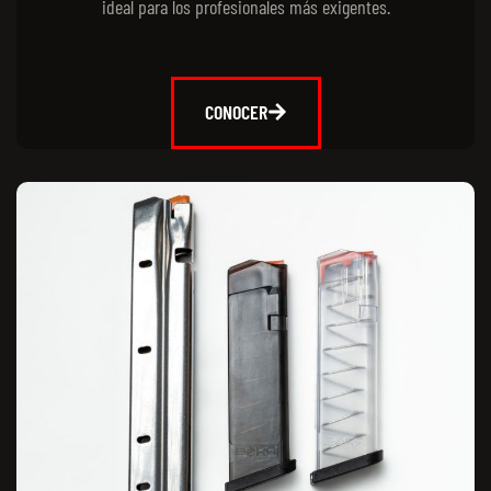
ideal para los profesionales más exigentes.
CONOCER